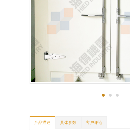
产品描述
具体参数
客户评论