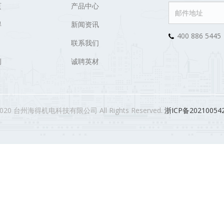
页
产品中心
得
新闻资讯
400 886 5445
联系我们
例
诚聘英材
2020 台州海得机电科技有限公司 All Rights Reserved.
浙ICP备20210054