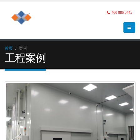
400 886 5445
首页
案例
工程案例