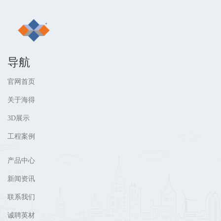
导航
官网首页
关于海得
3D展示
工程案例
产品中心
新闻资讯
联系我们
诚聘英材