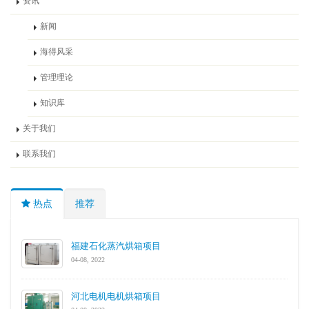
资讯
新闻
海得风采
管理理论
知识库
关于我们
联系我们
热点
推荐
福建石化蒸汽烘箱项目
04-08, 2022
河北电机电机烘箱项目