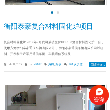
衡阳泰豪复合材料固化炉项目
复合材料固化炉 2019年7月我司成功交付HDF158复合材料固化炉一台，
使用方为衡阳泰豪通信车辆有限公司， 衡阳泰豪通信车辆有限公司以研
制、开发和生产军用通信车辆、车载通信系统及...
04-08, 2022
By
hd2017
海得
,
案例
198 次浏览
阅读全文...