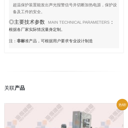
超温保护装置能发出声光报警信号并切断加热电源，保护设
备及工件的安全。
◎主要技术参数
：
MAIN TECHNICAL PARAMETERS
根据各厂家实际情况量身定制。
注：
非标
准产品，可根据用户要求专业设计制造
关联
产品
热销!