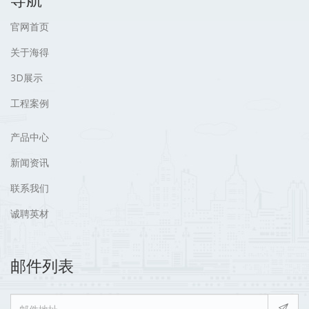
官网首页
关于海得
3D展示
工程案例
产品中心
新闻资讯
联系我们
诚聘英材
邮件列表