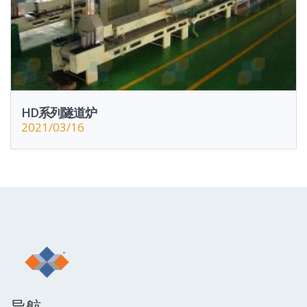
HD系列隧道炉
2021/03/16
导航