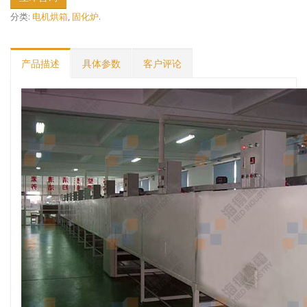
分类:
电机烘箱
,
固化炉
.
产品描述
具体参数
客户评论