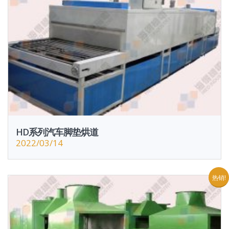
HD系列汽车脚垫烘道
2022/03/14
热销!