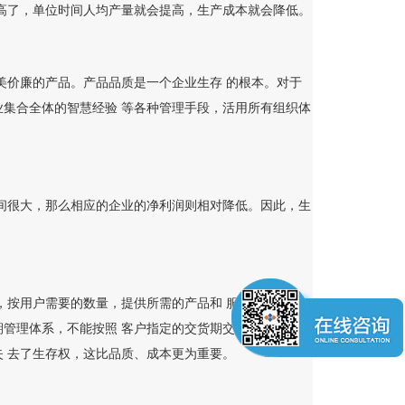
了，单位时间人均产量就会提高，生产成本就会降低。
价廉的产品。产品品质是一个企业生存 的根本。对于
集合全体的智慧经验 等各种管理手段，活用所有组织体
很大，那么相应的企业的净利润则相对降低。因此，生
按用户需要的数量，提供所需的产品和 服务。一个企
管理体系，不能按照 客户指定的交货期交货，直接影响
 去了生存权，这比品质、成本更为重要。