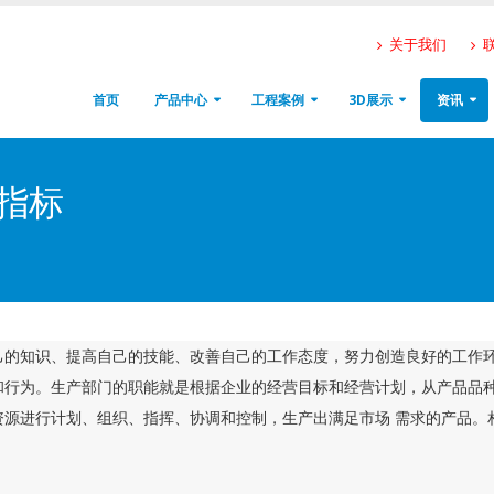
关于我们
首页
产品中心
工程案例
3D展示
资讯
指标
己的知识、提高自己的技能、改善自己的工作态度，努力创造良好的工作环
和行为。生产部门的职能就是根据企业的经营目标和经营计划，从产品品种
资源进行计划、组织、指挥、协调和控制，生产出满足市场 需求的产品。