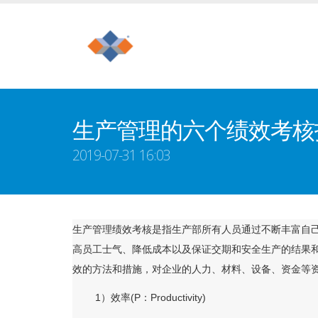
生产管理的六个绩效考核
2019-07-31 16:03
生产管理绩效考核是指生产部所有人员通过不断丰富自
高员工士气、降低成本以及保证交期和安全生产的结果
效的方法和措施，对企业的人力、材料、设备、资金等
1）效率(P：Productivity)