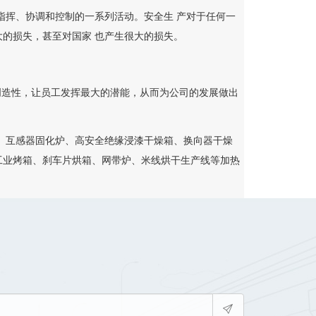
挥、协调和控制的一系列活动。安全生 产对于任何一
的损失，甚至对国家 也产生很大的损失。
造性，让员工发挥最大的潜能，从而为公司的发展做出
、互感器固化炉、高安全绝缘浸漆干燥箱、换向器干燥
工业烤箱、刹车片烘箱、网带炉、米线烘干生产线等加热