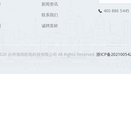
得
新闻资讯
400 886 5445
联系我们
例
诚聘英材
2020 台州海得机电科技有限公司 All Rights Reserved.
浙ICP备20210054